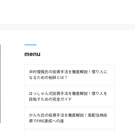
menu
井村俊哉氏の投資手法を徹底解説！億り人に
なるための秘訣とは？
はっしゃん式投資手法を徹底解説！億り人を
目指すための完全ガイド
かんち氏の投資手法を徹底解説！高配当株投
資でFIRE達成への道