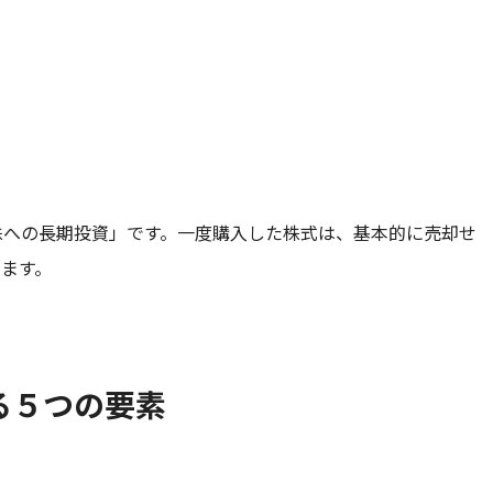
株への長期投資」です。一度購入した株式は、基本的に売却せ
ます。
る５つの要素