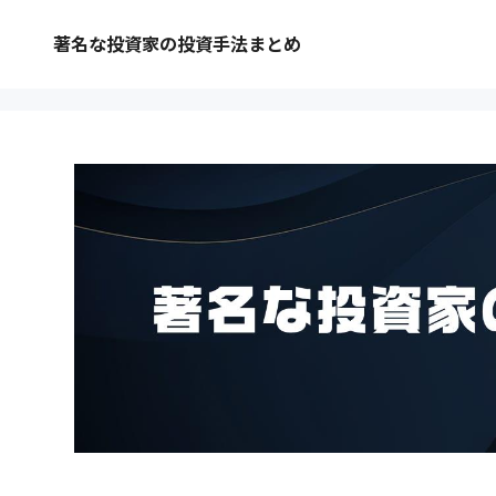
著名な投資家の投資手法まとめ