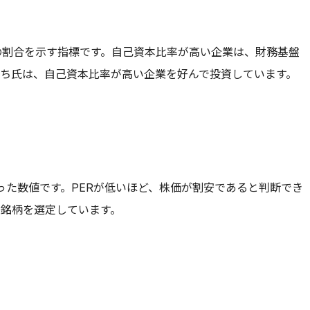
の割合を示す指標です。自己資本比率が高い企業は、財務基盤
んち氏は、自己資本比率が高い企業を好んで投資しています。
った数値です。PERが低いほど、株価が割安であると判断でき
な銘柄を選定しています。