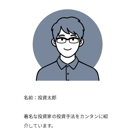
名前：投資太郎
著名な投資家の投資手法をカンタンに紹
介しています。