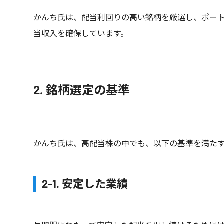
かんち氏は、配当利回りの高い銘柄を厳選し、ポー
当収入を確保しています。
2. 銘柄選定の基準
かんち氏は、高配当株の中でも、以下の基準を満た
2-1. 安定した業績