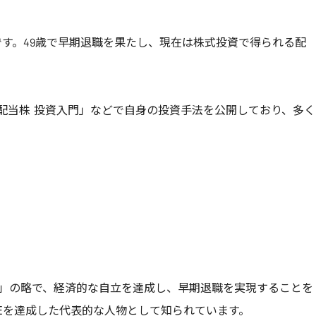
す。49歳で早期退職を果たし、現在は株式投資で得られる配
高配当株 投資入門」などで自身の投資手法を公開しており、多く
etire Early」の略で、経済的な自立を達成し、早期退職を実現することを
REを達成した代表的な人物として知られています。