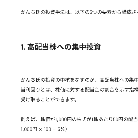
かんち氏の投資手法は、以下の5つの要素から構成さ
1. 高配当株への集中投資
かんち氏の投資の中核をなすのが、高配当株への集
当利回りとは、株価に対する配当金の割合を示す指
受け取ることができます。
例えば、株価が1,000円の株式が1株あたり50円の
1,000円 × 100 = 5%）