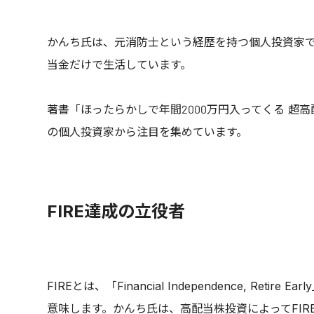
かんち氏は、元消防士という経歴を持つ個人投資家で
当金だけで生活しています。
著書「ほったらかしで年間2000万円入ってくる 超
の個人投資家から注目を集めています。
FIRE達成の立役者
FIREとは、「Financial Independence, R
意味します。かんち氏は、高配当株投資によってFI