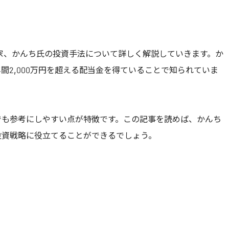
資家、かんち氏の投資手法について詳しく解説していきます。か
間2,000万円を超える配当金を得ていることで知られていま
でも参考にしやすい点が特徴です。この記事を読めば、かんち
投資戦略に役立てることができるでしょう。