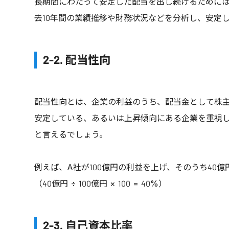
長期間にわたって安定した配当を出し続けるために
去10年間の業績推移や財務状況などを分析し、安定
2-2. 配当性向
配当性向とは、企業の利益のうち、配当金として株
安定している、あるいは上昇傾向にある企業を重視
と言えるでしょう。
例えば、A社が100億円の利益を上げ、そのうち40
（40億円 ÷ 100億円 × 100 = 40%）
2-3. 自己資本比率