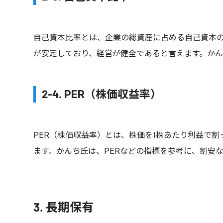
自己資本比率とは、企業の総資産に占める自己資本
が安定しており、経営が健全であると言えます。か
2-4. PER（株価収益率）
PER（株価収益率）とは、株価を1株あたり利益で割
ます。かんち氏は、PERなどの指標を参考に、割安
3. 長期保有