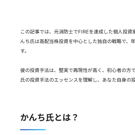
この記事では、元消防士でFIREを達成した個人投
んち氏は高配当株投資を中心とした独自の戦略で、年
す。
彼の投資手法は、堅実で再現性が高く、初心者の方
氏の投資手法のエッセンスを理解し、あなた自身の
かんち氏とは？