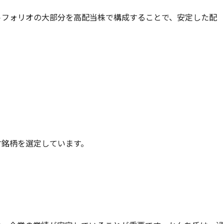
トフォリオの大部分を高配当株で構成することで、安定した配
す銘柄を選定しています。