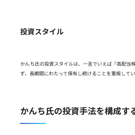
投資スタイル
かんち氏の投資スタイルは、一言でいえば「高配当
ず、長期間にわたって保有し続けることを重視してい
かんち氏の投資手法を構成す